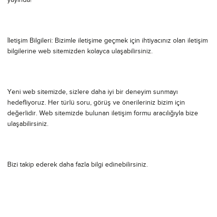
yayında!
İletişim Bilgileri: Bizimle iletişime geçmek için ihtiyacınız olan iletişim
bilgilerine web sitemizden kolayca ulaşabilirsiniz.
Yeni web sitemizde, sizlere daha iyi bir deneyim sunmayı
hedefliyoruz. Her türlü soru, görüş ve önerileriniz bizim için
değerlidir. Web sitemizde bulunan iletişim formu aracılığıyla bize
ulaşabilirsiniz.
Bizi takip ederek daha fazla bilgi edinebilirsiniz.