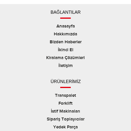
BAĞLANTILAR
Anasayfa
Hakkımızda
Bizden Haberler
İkinci El
Kiralama Çözümleri
İletişim
ÜRÜNLERİMİZ
Transpalet
Forklift
İstif Makinaları
Sipariş Toplayıcılar
Yedek Parça