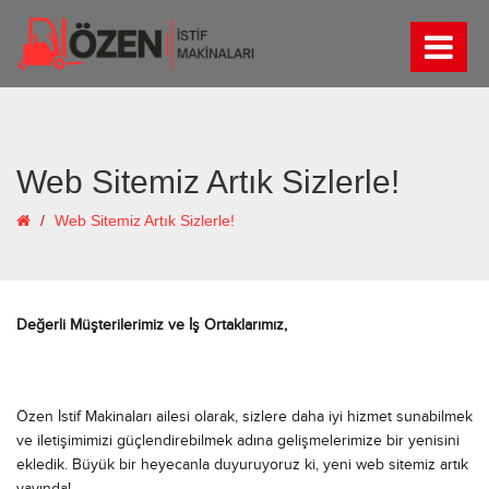
Web Sitemiz Artık Sizlerle!
Web Sitemiz Artık Sizlerle!
Değerli Müşterilerimiz ve İş Ortaklarımız,
Özen İstif Makinaları ailesi olarak, sizlere daha iyi hizmet sunabilmek
ve iletişimimizi güçlendirebilmek adına gelişmelerimize bir yenisini
ekledik. Büyük bir heyecanla duyuruyoruz ki, yeni web sitemiz artık